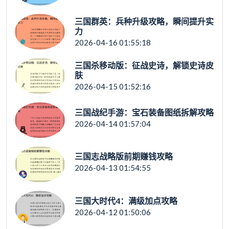
三国群英：兵种升级攻略，瞬间提升实
力
2026-04-16 01:55:18
三国杀移动版：征战史诗，解锁史诗皮
肤
2026-04-15 01:52:16
三国战纪手游：宝石装备图纸拆解攻略
2026-04-14 01:57:04
三国志战略版前期赚钱攻略
2026-04-13 01:54:55
三国大时代4：满级加点攻略
2026-04-12 01:50:06