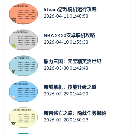
Steam游戏脱机运行攻略
2026-04-11 01:48:58
NBA 2K20安卓联机攻略
2026-04-10 01:55:38
鼎力三国：元宝精英治世纪
2026-03-30 01:42:48
魔域单机：技能升级之道
2026-03-29 01:44:30
魔兽逃亡之路：隐藏任务揭秘
2026-03-28 01:50:39