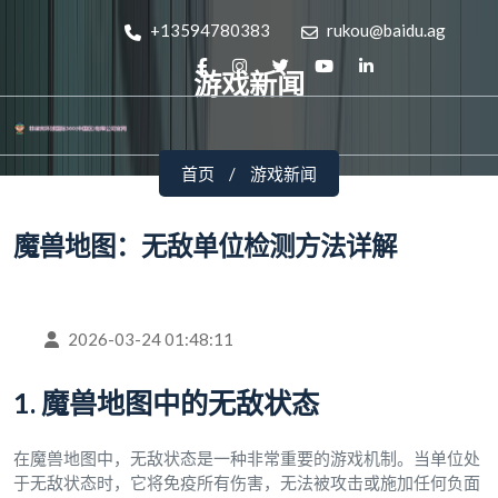
+13594780383
rukou@baidu.ag
游戏新闻
首页
游戏新闻
魔兽地图：无敌单位检测方法详解
2026-03-24 01:48:11
1. 魔兽地图中的无敌状态
在魔兽地图中，无敌状态是一种非常重要的游戏机制。当单位处
于无敌状态时，它将免疫所有伤害，无法被攻击或施加任何负面