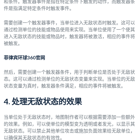
和条件。触发器事件是指在特定条件下触发的动作，而触发器条
件是指满足特定条件时触发事件。
需要创建一个触发器事件，当单位进入无敌状态时触发。这可以
通过检测单位的技能或物品使用来实现。当单位使用了一个使其
进入无敌状态的技能或物品时，触发器将被激活，相应的事件将
被触发。
菲律宾环球360官网
然后，需要创建一个触发器条件，用于判断单位是否处于无敌状
态。这可以通过检测单位的无敌状态变量来实现。当单位的无敌
状态变量为真时，触发器条件满足，相应的事件将被触发。
4. 处理无敌状态的效果
当单位处于无敌状态时，地图制作者可以根据需要添加一些额外
的效果。例如，可以使单位的模型变为透明或者发光，以显示其
无敌状态。可以禁止其他单位攻击或施加负面效果给无敌单位，
以确保其无敌状态的有效性。