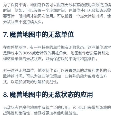
为了保持平衡，地图制作者可以限制无敌状态的使用次数或持续
时间。例如，可以设置一个冷却时间，在单位使用无敌状态后需
要等待一段时间才能再次使用。可以设置一个最大持续时间，使
无敌状态不能持续太久。
7. 魔兽地图中的无敌单位
在魔兽地图中，有一些特殊的单位拥有无敌状态。这些单位通常
是游戏中的BOSS或者特殊的英雄角色。地图制作者需要特别处
理这些单位的无敌状态，以确保游戏的平衡性和挑战性。
对于这些无敌单位，地图制作者可以设置更高的难度和更长的无
敌持续时间。可以为这些单位添加一些特殊的能力或者攻击方
式，以增加游戏的乐趣和挑战性。
8. 魔兽地图中的无敌状态的应用
无敌状态在魔兽地图中有着广泛的应用。它可以用来增加游戏的
战略性和策略性，使游戏更加有趣和挑战性。