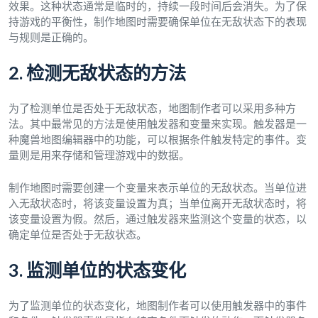
效果。这种状态通常是临时的，持续一段时间后会消失。为了保
持游戏的平衡性，制作地图时需要确保单位在无敌状态下的表现
与规则是正确的。
2. 检测无敌状态的方法
为了检测单位是否处于无敌状态，地图制作者可以采用多种方
法。其中最常见的方法是使用触发器和变量来实现。触发器是一
种魔兽地图编辑器中的功能，可以根据条件触发特定的事件。变
量则是用来存储和管理游戏中的数据。
制作地图时需要创建一个变量来表示单位的无敌状态。当单位进
入无敌状态时，将该变量设置为真；当单位离开无敌状态时，将
该变量设置为假。然后，通过触发器来监测这个变量的状态，以
确定单位是否处于无敌状态。
3. 监测单位的状态变化
为了监测单位的状态变化，地图制作者可以使用触发器中的事件