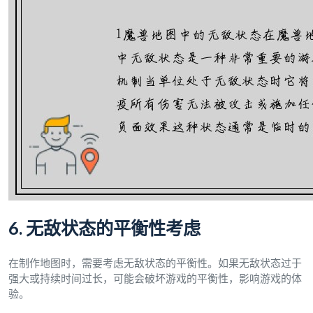
6. 无敌状态的平衡性考虑
在制作地图时，需要考虑无敌状态的平衡性。如果无敌状态过于
强大或持续时间过长，可能会破坏游戏的平衡性，影响游戏的体
验。