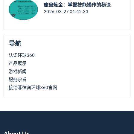
魔兽炼金：掌握技能操作的秘诀
2026-03-27 01:42:33
导航
认识环球360
产品展示
游戏新闻
服务宗旨
接洽菲律宾环球360官网
About Us