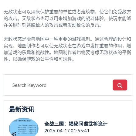
无敌状态可以用来保护重要的单位或者建筑物，使它们免受敌方
的攻击。无敌状态也可以用来增加游戏的战斗体验，使玩家能够
在关键时刻逃脱敌人的攻击或者发动致命的反击。
无敌状态是魔兽地图中一种重要的游戏机制。通过合理的设计和
实现，地图制作者可以使无敌状态在游戏中发挥重要的作用，增
加游戏的乐趣和挑战性。地图制作者也需要考虑无敌状态的平衡
性，以确保游戏的公平性和可玩性。
最新资讯
全战三国：揭秘间谍武将诡计
2026-04-17 01:55:41