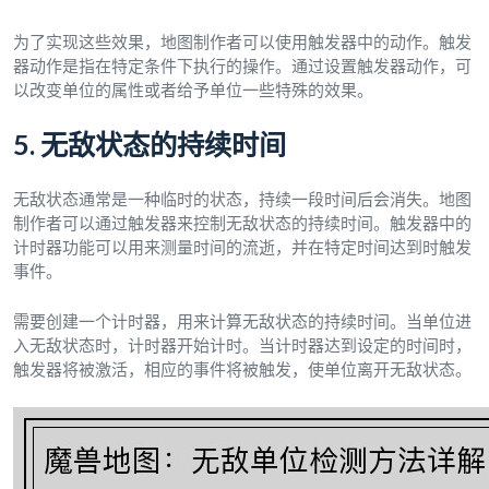
为了实现这些效果，地图制作者可以使用触发器中的动作。触发
器动作是指在特定条件下执行的操作。通过设置触发器动作，可
以改变单位的属性或者给予单位一些特殊的效果。
5. 无敌状态的持续时间
无敌状态通常是一种临时的状态，持续一段时间后会消失。地图
制作者可以通过触发器来控制无敌状态的持续时间。触发器中的
计时器功能可以用来测量时间的流逝，并在特定时间达到时触发
事件。
需要创建一个计时器，用来计算无敌状态的持续时间。当单位进
入无敌状态时，计时器开始计时。当计时器达到设定的时间时，
触发器将被激活，相应的事件将被触发，使单位离开无敌状态。