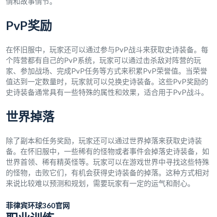
情和故事情节。
PvP奖励
在怀旧服中，玩家还可以通过参与PvP战斗来获取史诗装备。每
个阵营都有自己的PvP系统，玩家可以通过击杀敌对阵营的玩
家、参加战场、完成PvP任务等方式来积累PvP荣誉值。当荣誉
值达到一定数量时，玩家就可以兑换史诗装备。这些PvP奖励的
史诗装备通常具有一些特殊的属性和效果，适合用于PvP战斗。
世界掉落
除了副本和任务奖励，玩家还可以通过世界掉落来获取史诗装
备。在怀旧服中，一些稀有的怪物或者事件会掉落史诗装备，如
世界首领、稀有精英怪等。玩家可以在游戏世界中寻找这些特殊
的怪物，击败它们，有机会获得史诗装备的掉落。这种方式相对
来说比较难以预测和规划，需要玩家有一定的运气和耐心。
菲律宾环球360官网