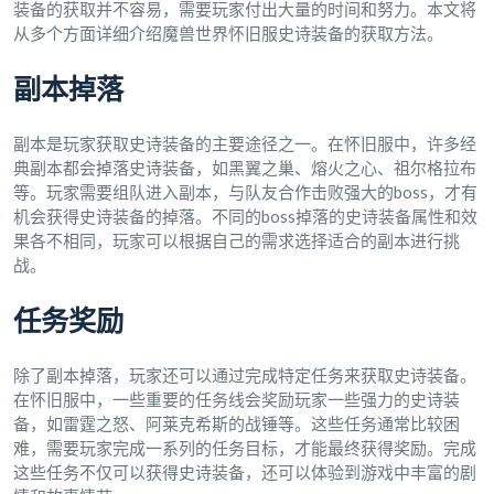
装备的获取并不容易，需要玩家付出大量的时间和努力。本文将
从多个方面详细介绍魔兽世界怀旧服史诗装备的获取方法。
副本掉落
副本是玩家获取史诗装备的主要途径之一。在怀旧服中，许多经
典副本都会掉落史诗装备，如黑翼之巢、熔火之心、祖尔格拉布
等。玩家需要组队进入副本，与队友合作击败强大的boss，才有
机会获得史诗装备的掉落。不同的boss掉落的史诗装备属性和效
果各不相同，玩家可以根据自己的需求选择适合的副本进行挑
战。
任务奖励
除了副本掉落，玩家还可以通过完成特定任务来获取史诗装备。
在怀旧服中，一些重要的任务线会奖励玩家一些强力的史诗装
备，如雷霆之怒、阿莱克希斯的战锤等。这些任务通常比较困
难，需要玩家完成一系列的任务目标，才能最终获得奖励。完成
这些任务不仅可以获得史诗装备，还可以体验到游戏中丰富的剧