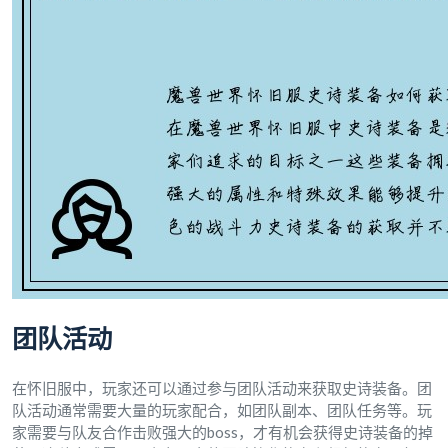
团队活动
在怀旧服中，玩家还可以通过参与团队活动来获取史诗装备。团
队活动通常需要大量的玩家配合，如团队副本、团队任务等。玩
家需要与队友合作击败强大的boss，才有机会获得史诗装备的掉