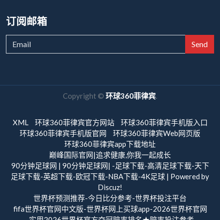
订阅邮箱
Send
Copyright ©
环球360菲律宾
.
XML
环球360菲律宾官方网站
环球360菲律宾手机版入口
环球360菲律宾手机版官网
环球360菲律宾Web网页版
环球360菲律宾app下载地址
巅峰国际官网|追求健康,你我一起成长
90分钟足球网 | 90分钟足球网| -足球下载-高清足球下载-天下
足球下载-英超下载-欧冠下载-NBA下载-4K足球 | Powered by
Discuz!
世界杯预测推荐-今日比分参考-世界杯投注平台
fifa世界杯官网中文版-世界杯网上买球app-2026世界杯官网
实用2026世界杯官方夺冠赔率排名★赔率投注参考